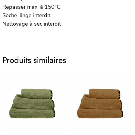
Repasser max. à 150°C
Sèche-linge interdit
Nettoyage à sec interdit
Produits similaires