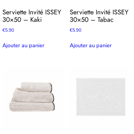
Serviette Invité ISSEY
Serviette Invité ISSEY
30×50 – Kaki
30×50 – Tabac
€
5.90
€
5.90
Ajouter au panier
Ajouter au panier