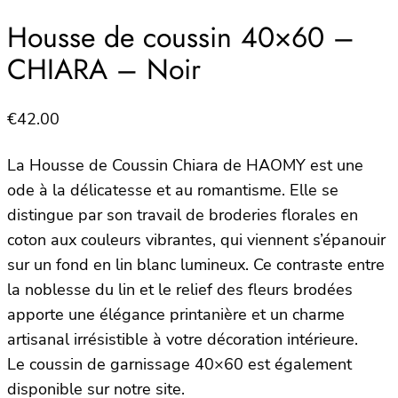
Housse de coussin 40×60 –
CHIARA – Noir
€
42.00
La Housse de Coussin Chiara de HAOMY est une
ode à la délicatesse et au romantisme. Elle se
distingue par son travail de broderies florales en
coton aux couleurs vibrantes, qui viennent s’épanouir
sur un fond en lin blanc lumineux. Ce contraste entre
la noblesse du lin et le relief des fleurs brodées
apporte une élégance printanière et un charme
artisanal irrésistible à votre décoration intérieure.
Le coussin de garnissage 40×60 est également
disponible sur notre site.