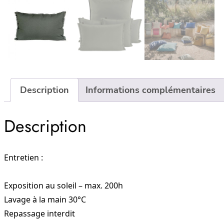
Description
Informations complémentaires
Description
Entretien :
Exposition au soleil – max. 200h
Lavage à la main 30°C
Repassage interdit