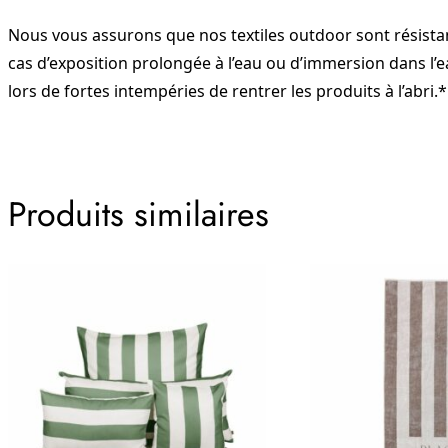
Nous vous assurons que nos textiles outdoor sont résistan
cas d’exposition prolongée à l’eau ou d’immersion dans l’
lors de fortes intempéries de rentrer les produits à l’abri.*
Produits similaires