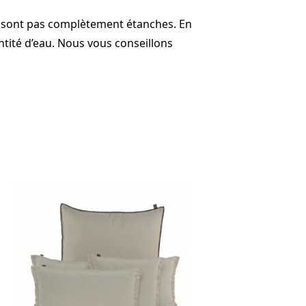
ne sont pas complètement étanches. En
tité d’eau. Nous vous conseillons