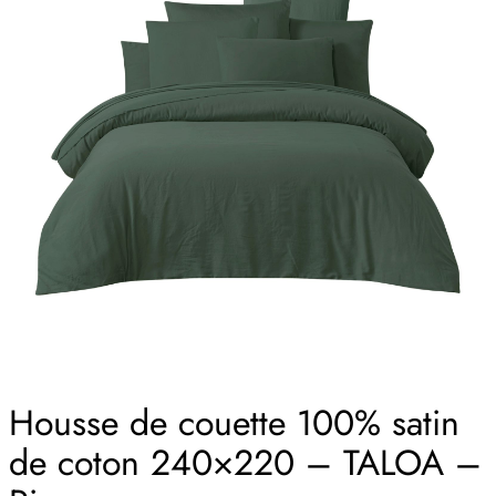
Housse de couette 100% satin
de coton 240×220 – TALOA –