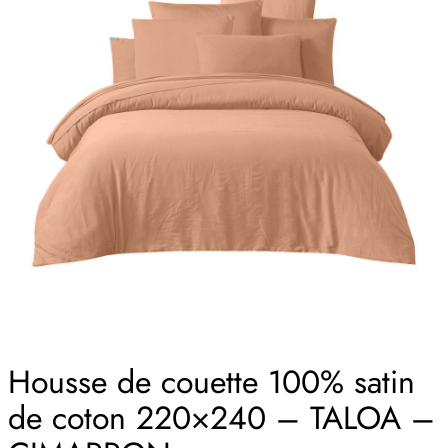
Housse de couette 100% satin
de coton 220×240 – TALOA –