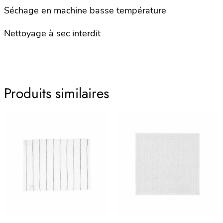
Séchage en machine basse température
Nettoyage à sec interdit
Produits similaires