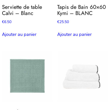
Serviette de table
Tapis de Bain 60×60
Calvi – Blanc
Kymi – BLANC
€
6.50
€
25.50
Ajouter au panier
Ajouter au panier