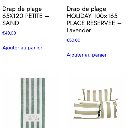
Drap de plage
Drap de plage
65X120 PETITE –
HOLIDAY 100×165
SAND
PLACE RESERVEE –
Lavender
€
49.00
€
59.00
Ajouter au panier
Ajouter au panier