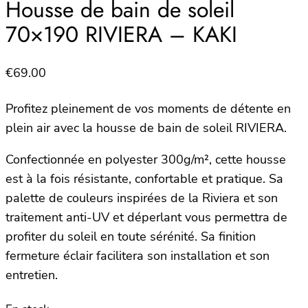
Housse de bain de soleil
70×190 RIVIERA – KAKI
€
69.00
Profitez pleinement de vos moments de détente en
plein air avec la housse de bain de soleil RIVIERA.
Confectionnée en polyester 300g/m², cette housse
est à la fois résistante, confortable et pratique. Sa
palette de couleurs inspirées de la Riviera et son
traitement anti-UV et déperlant vous permettra de
profiter du soleil en toute sérénité. Sa finition
fermeture éclair facilitera son installation et son
entretien.