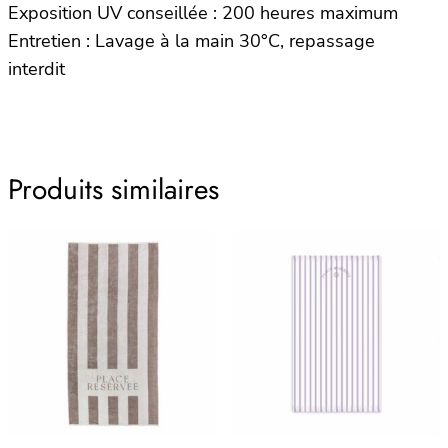
Exposition UV conseillée : 200 heures maximum
Entretien : Lavage à la main 30°C, repassage
interdit
Produits similaires