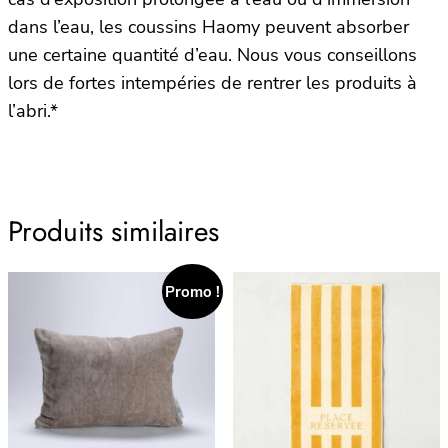
dans l’eau, les coussins Haomy peuvent absorber
une certaine quantité d’eau. Nous vous conseillons
lors de fortes intempéries de rentrer les produits à
l’abri.*
Produits similaires
Promo !