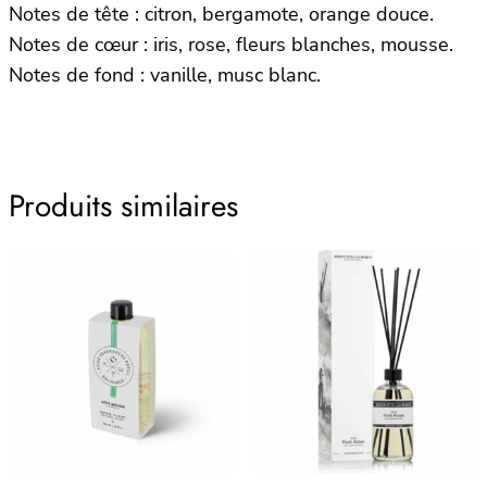
Notes de tête : citron, bergamote, orange douce.
Notes de cœur : iris, rose, fleurs blanches, mousse.
Notes de fond : vanille, musc blanc.
Produits similaires