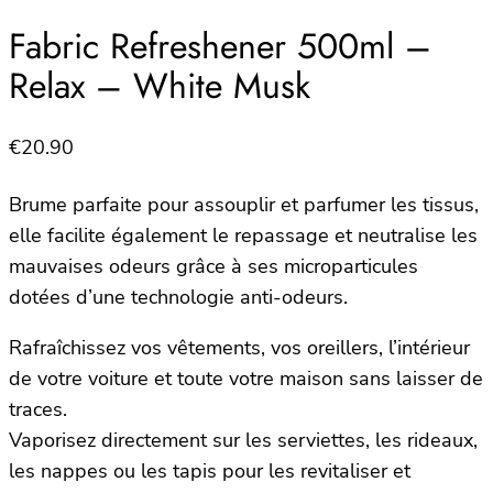
Fabric Refreshener 500ml –
Relax – White Musk
€
20.90
Brume parfaite pour assouplir et parfumer les tissus,
elle facilite également le repassage et neutralise les
mauvaises odeurs grâce à ses microparticules
dotées d’une technologie anti-odeurs.
Rafraîchissez vos vêtements, vos oreillers, l’intérieur
de votre voiture et toute votre maison sans laisser de
traces.
Vaporisez directement sur les serviettes, les rideaux,
les nappes ou les tapis pour les revitaliser et