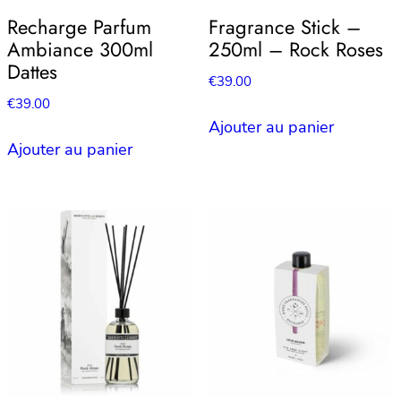
Recharge Parfum
Fragrance Stick –
Ambiance 300ml
250ml – Rock Roses
Dattes
€
39.00
€
39.00
Ajouter au panier
Ajouter au panier