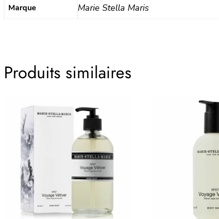
Marie Stella Maris
Marque
Produits similaires