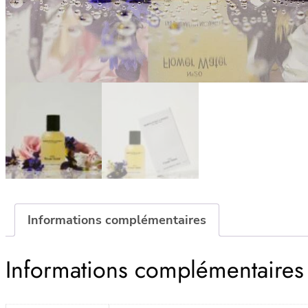
Informations complémentaires
Informations complémentaires