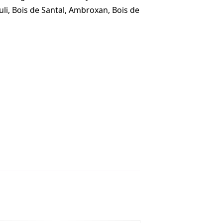
uli, Bois de Santal, Ambroxan, Bois de