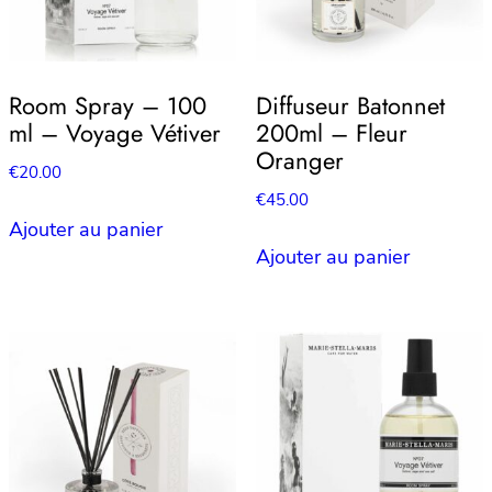
Room Spray – 100
Diffuseur Batonnet
ml – Voyage Vétiver
200ml – Fleur
Oranger
€
20.00
€
45.00
Ajouter au panier
Ajouter au panier