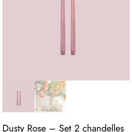
Dusty Rose – Set 2 chandelles