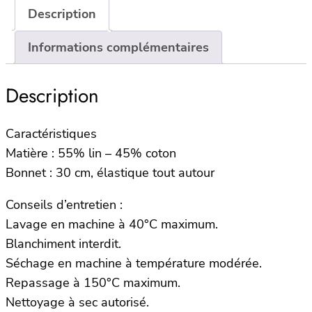
housse
Description
Opéra
–
Informations complémentaires
180x200x30cm
–
Description
Brume
Caractéristiques
Matière : 55% lin – 45% coton
Bonnet : 30 cm, élastique tout autour
Conseils d’entretien :
Lavage en machine à 40°C maximum.
Blanchiment interdit.
Séchage en machine à température modérée.
Repassage à 150°C maximum.
Nettoyage à sec autorisé.