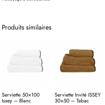
Produits similaires
Serviette 50×100
Serviette Invité ISSEY
Issey – Blanc
30×50 – Tabac