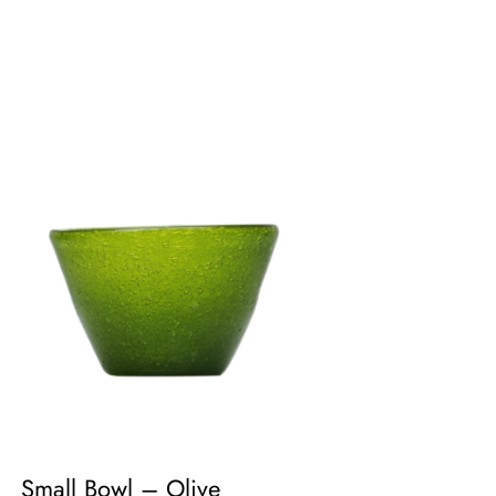
Small Bowl – Olive