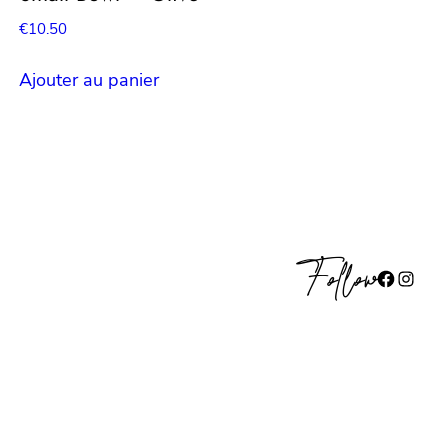
€
10.50
Ajouter au panier
Follow
Facebook
Instagram