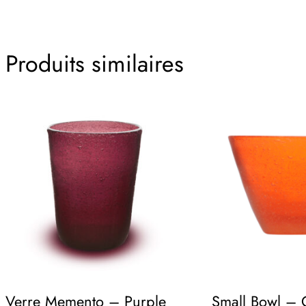
Produits similaires
Verre Memento – Purple
Small Bowl –