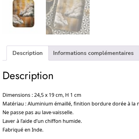
Description
Informations complémentaires
Description
Dimensions : 24,5 x 19 cm, H 1 cm
Matériau : Aluminium émaillé, finition bordure dorée à la 
Ne passe pas au lave-vaisselle.
Laver à l’aide d’un chiffon humide.
Fabriqué en Inde.