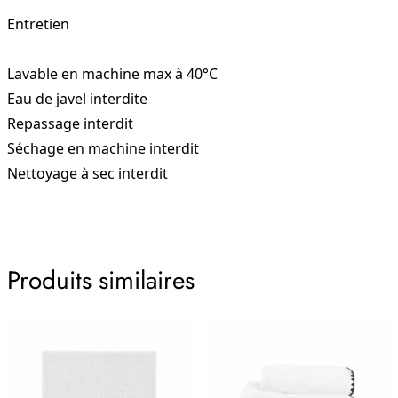
Entretien
Lavable en machine max à 40°C
Eau de javel interdite
Repassage interdit
Séchage en machine interdit
Nettoyage à sec interdit
Produits similaires