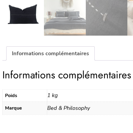
Informations complémentaires
Informations complémentaires
1 kg
Poids
Bed & Philosophy
Marque