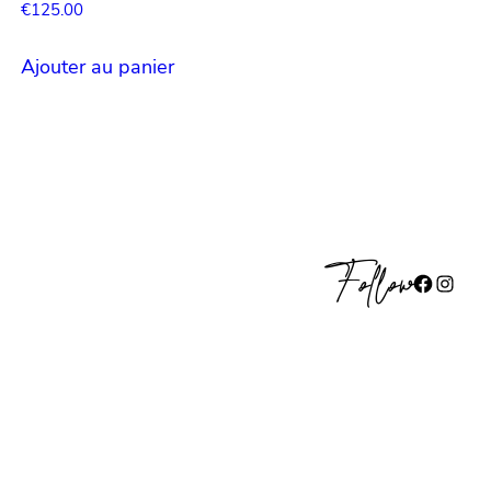
€
125.00
Ajouter au panier
Follow
Facebook
Instagram