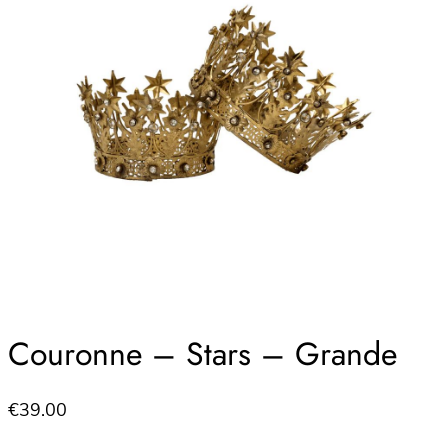
Couronne – Stars – Grande
€
39.00