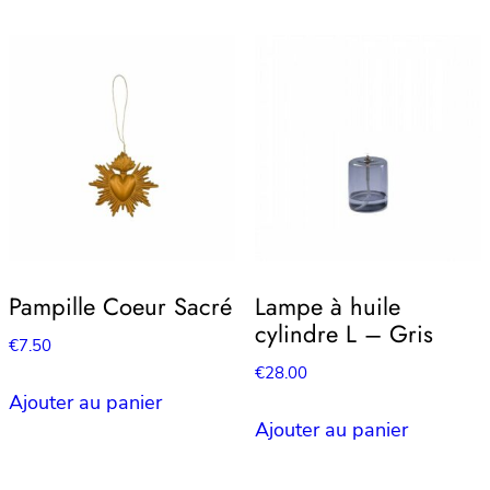
Pampille Coeur Sacré
Lampe à huile
cylindre L – Gris
€
7.50
€
28.00
Ajouter au panier
Ajouter au panier