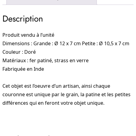
Grande
Description
Produit vendu à l’unité
Dimensions : Grande : Ø 12 x 7 cm Petite : Ø 10,5 x 7 cm
Couleur : Doré
Matériaux : fer patiné, strass en verre
Fabriquée en Inde
Cet objet est l’oeuvre d’un artisan, ainsi chaque
couronne est unique par le grain, la patine et les petites
différences qui en feront votre objet unique.