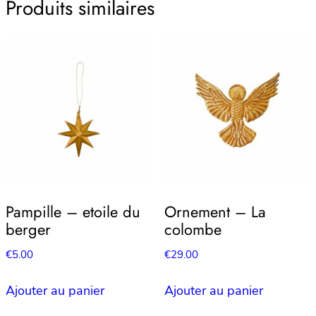
Produits similaires
Pampille – etoile du
Ornement – La
berger
colombe
€
5.00
€
29.00
Ajouter au panier
Ajouter au panier