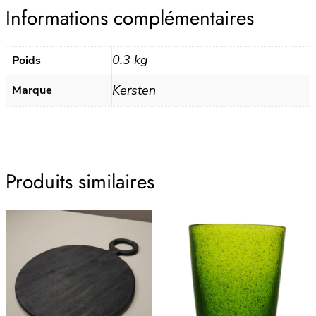
Informations complémentaires
0.3 kg
Poids
Kersten
Marque
Produits similaires