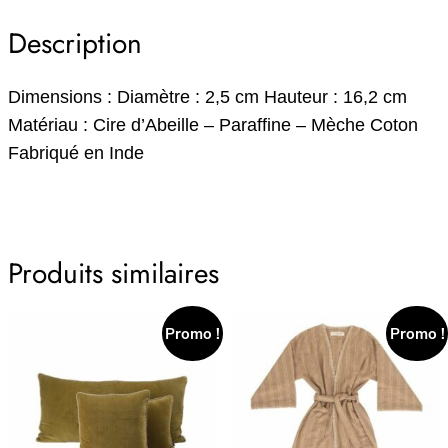
Description
Dimensions : Diamètre : 2,5 cm Hauteur : 16,2 cm
Matériau : Cire d’Abeille – Paraffine – Mèche Coton
Fabriqué en Inde
Produits similaires
Promo !
Promo !