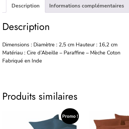
Description
Informations complémentaires
Description
Dimensions : Diamètre : 2,5 cm Hauteur : 16,2 cm
Matériau : Cire d’Abeille – Paraffine – Mèche Coton
Fabriqué en Inde
Produits similaires
Promo !