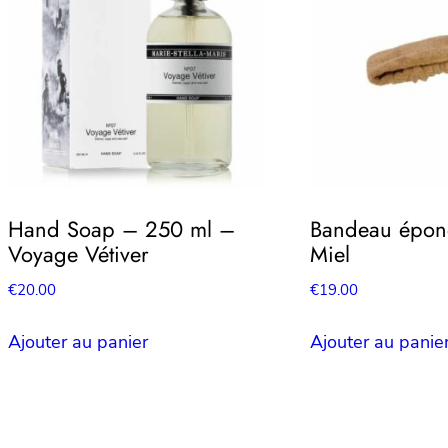
Hand Soap – 250 ml –
Bandeau épon
Voyage Vétiver
Miel
€
20.00
€
19.00
Ajouter au panier
Ajouter au panie