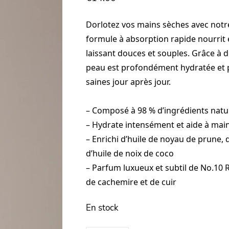
Dorlotez vos mains sèches avec notr
formule à absorption rapide nourrit 
laissant douces et souples. Grâce à d
peau est profondément hydratée et 
saines jour après jour.
– Composé à 98 % d’ingrédients natu
– Hydrate intensément et aide à maint
– Enrichi d’huile de noyau de prune, 
d’huile de noix de coco
– Parfum luxueux et subtil de No.10 
de cachemire et de cuir
En stock