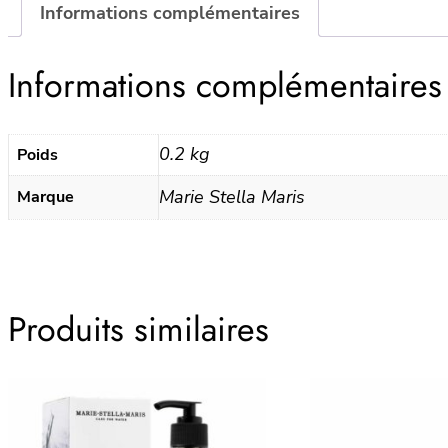
Informations complémentaires
Informations complémentaires
0.2 kg
Poids
Marie Stella Maris
Marque
Produits similaires