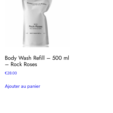
Body Wash Refill – 500 ml
– Rock Roses
€
28.00
Ajouter au panier