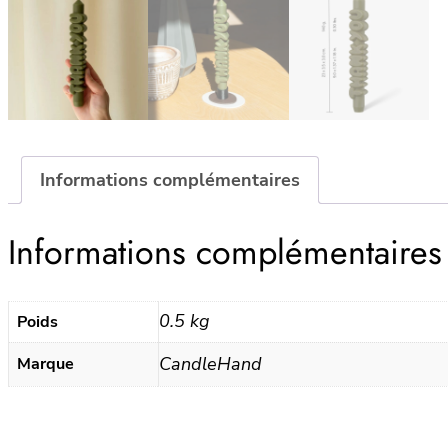
Informations complémentaires
Informations complémentaires
0.5 kg
Poids
CandleHand
Marque