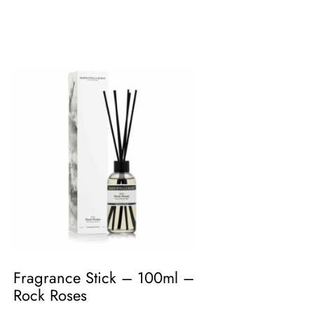
Fragrance Stick – 100ml –
Rock Roses