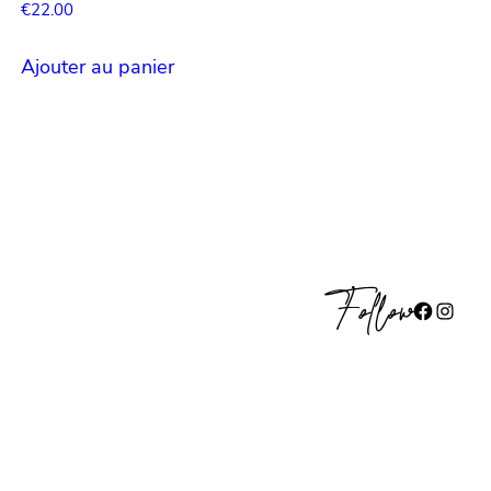
€
22.00
Ajouter au panier
Follow
Facebook
Instagram