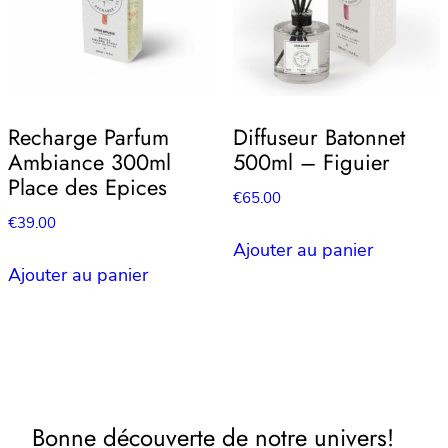
Recharge Parfum
Diffuseur Batonnet
Ambiance 300ml
500ml – Figuier
Place des Epices
€
65.00
€
39.00
Ajouter au panier
Ajouter au panier
Bonne découverte de notre univers!