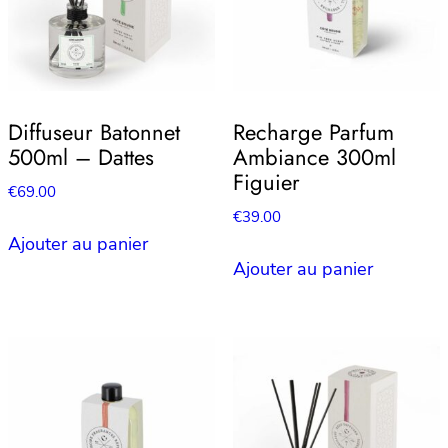
Diffuseur Batonnet
Recharge Parfum
500ml – Dattes
Ambiance 300ml
Figuier
€
69.00
€
39.00
Ajouter au panier
Ajouter au panier