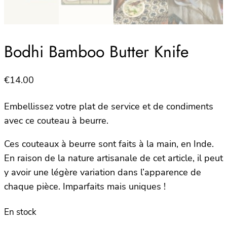
Bodhi Bamboo Butter Knife
€
14.00
Embellissez votre plat de service et de condiments
avec ce couteau à beurre.
Ces couteaux à beurre sont faits à la main, en Inde.
En raison de la nature artisanale de cet article, il peut
y avoir une légère variation dans l’apparence de
chaque pièce. Imparfaits mais uniques !
En stock