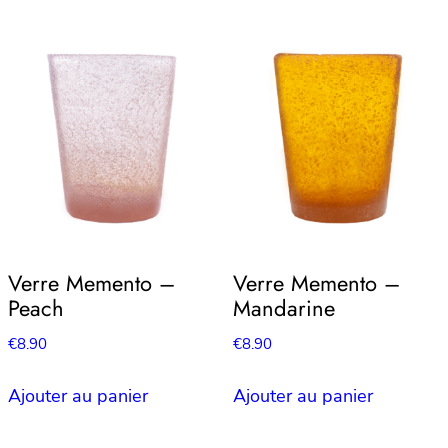
Verre Memento –
Verre Memento –
Peach
Mandarine
€
8.90
€
8.90
Ajouter au panier
Ajouter au panier