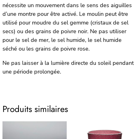
nécessite un mouvement dans le sens des aiguilles
d’une montre pour être activé. Le moulin peut être
utilisé pour moudre du sel gemme (cristaux de sel
secs) ou des grains de poivre noir. Ne pas utiliser
pour le sel de mer, le sel humide, le sel humide
séché ou les grains de poivre rose.
Ne pas laisser à la lumière directe du soleil pendant
une période prolongée.
Produits similaires