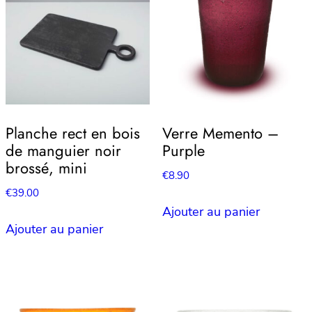
Planche rect en bois
Verre Memento –
de manguier noir
Purple
brossé, mini
€
8.90
€
39.00
Ajouter au panier
Ajouter au panier