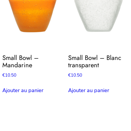
Small Bowl –
Small Bowl – Blanc
Mandarine
transparent
€
10.50
€
10.50
Ajouter au panier
Ajouter au panier