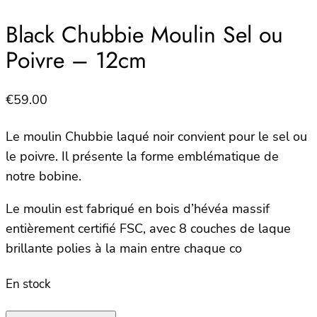
Black Chubbie Moulin Sel ou
Poivre – 12cm
€
59.00
Le moulin Chubbie laqué noir convient pour le sel ou
le poivre. Il présente la forme emblématique de
notre bobine.
Le moulin est fabriqué en bois d’hévéa massif
entièrement certifié FSC, avec 8 couches de laque
brillante polies à la main entre chaque co
En stock