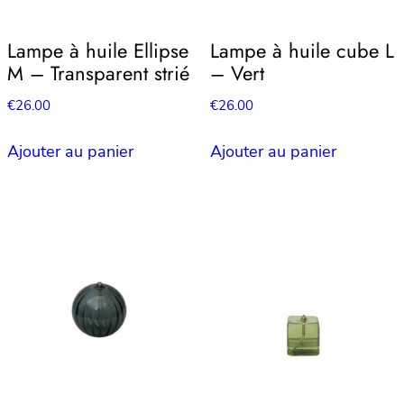
Lampe à huile Ellipse
Lampe à huile cube L
M – Transparent strié
– Vert
€
26.00
€
26.00
Ajouter au panier
Ajouter au panier