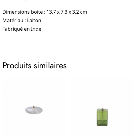
Dimensions boite : 13,7 x 7,3 x 3,2 cm
Matériau : Laiton
Fabriqué en Inde
Produits similaires