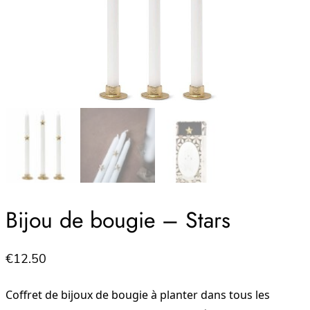
Bijou de bougie – Stars
€
12.50
Coffret de bijoux de bougie à planter dans tous les