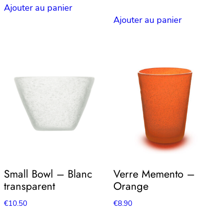
Ajouter au panier
Ajouter au panier
Small Bowl – Blanc
Verre Memento –
transparent
Orange
€
10.50
€
8.90