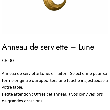
Anneau de serviette – Lune
€
6.00
Anneau de serviette Lune, en laiton. Sélectionné pour sa
forme originale qui apportera une touche majestueuse à
votre table.
Petite attention : Offrez cet anneau à vos convives lors
de grandes occasions